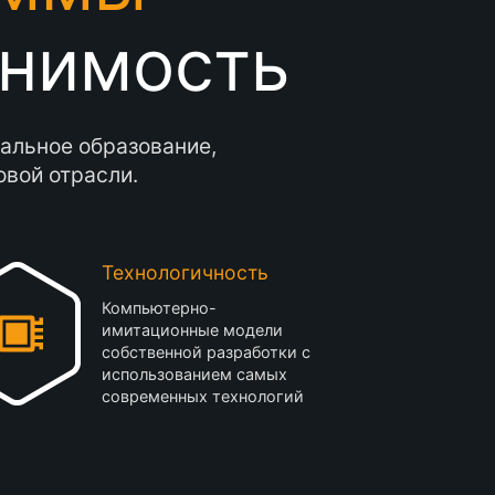
енимость
альное образование,
вой отрасли.
Технологичность
Компьютерно-
имитационные модели
собственной разработки с
использованием самых
современных технологий