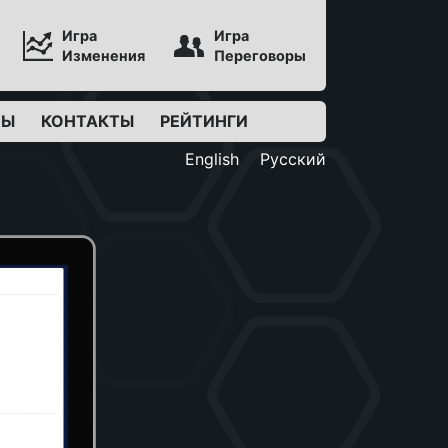
Игра
Игра
Изменения
Переговоры
ВЫ
КОНТАКТЫ
РЕЙТИНГИ
English
Русский