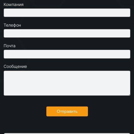
Компания
Телефон
Почта
Сообщение