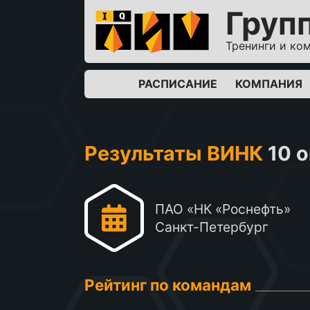
Груп
Тренинги и ко
РАСПИСАНИЕ
КОМПАНИЯ
Результаты ВИНК
10 
ПАО «НК «Роснефть»
Санкт-Петербург
Рейтинг по командам