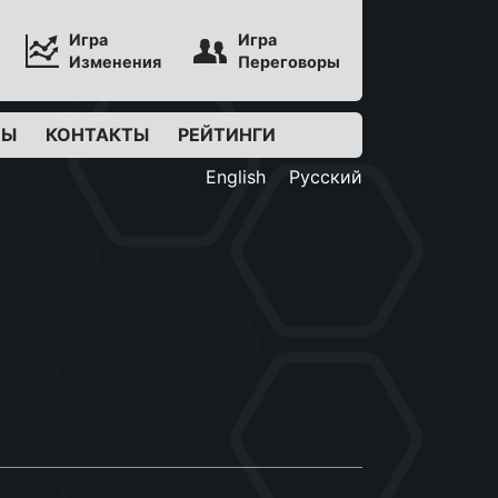
Игра
Игра
Изменения
Переговоры
ВЫ
КОНТАКТЫ
РЕЙТИНГИ
English
Русский