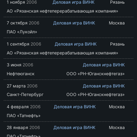
1 ноября
2006
Деловая игра ВИНК
Рязань
АО «Рязанская нефтеперерабатывающая компания»
7 октября
2006
Деловая игра ВИНК
Москва
ПАО «Лукойл»
1 сентября
2006
Деловая игра ВИНК
Рязань
АО «Рязанская нефтеперерабатывающая компания»
3 июня
2006
Деловая игра ВИНК
Нефтеюганск
ООО «РН-Юганскнефтегаз»
27 марта
2006
Деловая игра ВИНК
Санкт-Петербург
ООО «РН-Юганскнефтегаз»
4 февраля
2006
Деловая игра ВИНК
Москва
ПАО «Татнефть»
28 января
2006
Деловая игра ВИНК
Москва
ПАО «Татнефть»