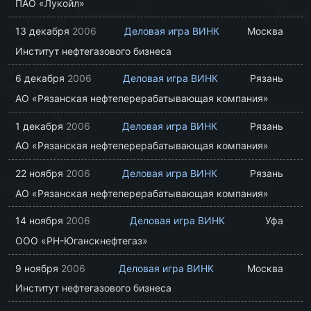
ПАО «Лукойл»
13 декабря
2006
Деловая игра ВИНК
Москва
Институт нефтегазового бизнеса
6 декабря
2006
Деловая игра ВИНК
Рязань
АО «Рязанская нефтеперерабатывающая компания»
1 декабря
2006
Деловая игра ВИНК
Рязань
АО «Рязанская нефтеперерабатывающая компания»
22 ноября
2006
Деловая игра ВИНК
Рязань
АО «Рязанская нефтеперерабатывающая компания»
14 ноября
2006
Деловая игра ВИНК
Уфа
ООО «РН-Юганскнефтегаз»
9 ноября
2006
Деловая игра ВИНК
Москва
Институт нефтегазового бизнеса